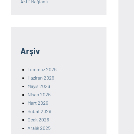
Aktif Bağlantı
Arşiv
Temmuz 2026
Haziran 2026
Mayıs 2026
Nisan 2026
Mart 2026
Şubat 2026
Ocak 2026
Aralık 2025