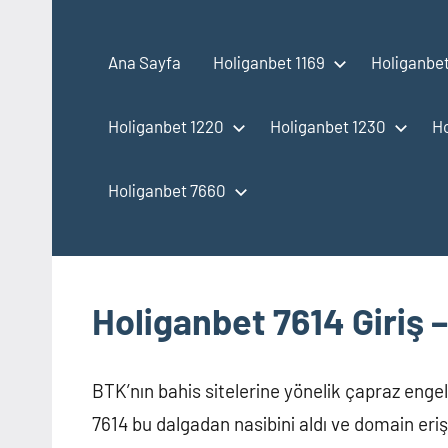
İçeriğe
geç
Ana Sayfa
Holiganbet 1169
Holiganbet
Holiganbet 1220
Holiganbet 1230
Ho
Holiganbet 7660
Holiganbet 7614 Giriş 
BTK’nın bahis sitelerine yönelik çapraz eng
7614 bu dalgadan nasibini aldı ve domain eri