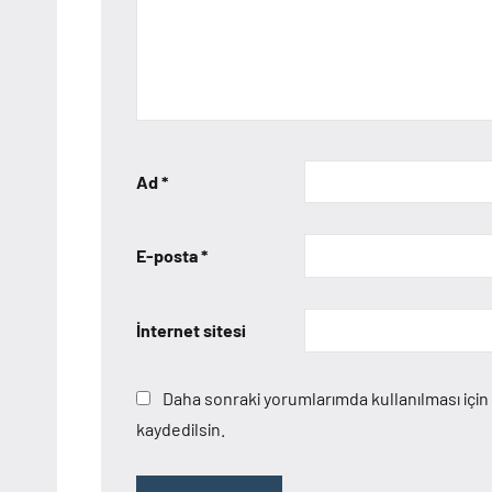
Ad
*
E-posta
*
İnternet sitesi
Daha sonraki yorumlarımda kullanılması için
kaydedilsin.