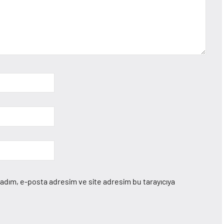
 adım, e-posta adresim ve site adresim bu tarayıcıya