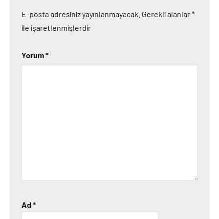
E-posta adresiniz yayınlanmayacak.
Gerekli alanlar
*
ile işaretlenmişlerdir
Yorum
*
Ad
*