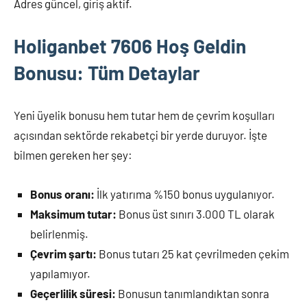
Adres güncel, giriş aktif.
Holiganbet 7606 Hoş Geldin
Bonusu: Tüm Detaylar
Yeni üyelik bonusu hem tutar hem de çevrim koşulları
açısından sektörde rekabetçi bir yerde duruyor. İşte
bilmen gereken her şey:
Bonus oranı:
İlk yatırıma %150 bonus uygulanıyor.
Maksimum tutar:
Bonus üst sınırı 3.000 TL olarak
belirlenmiş.
Çevrim şartı:
Bonus tutarı 25 kat çevrilmeden çekim
yapılamıyor.
Geçerlilik süresi:
Bonusun tanımlandıktan sonra