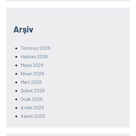
Arşiv
Temmuz 2026
Haziran 2026
Mayıs 2026
Nisan 2026
Mart 2026
Şubat 2026
Ocak 2026
Aralık 2025
Kasım 2025