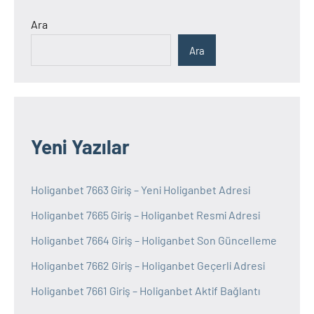
Ara
Ara
Yeni Yazılar
Holiganbet 7663 Giriş – Yeni Holiganbet Adresi
Holiganbet 7665 Giriş – Holiganbet Resmi Adresi
Holiganbet 7664 Giriş – Holiganbet Son Güncelleme
Holiganbet 7662 Giriş – Holiganbet Geçerli Adresi
Holiganbet 7661 Giriş – Holiganbet Aktif Bağlantı