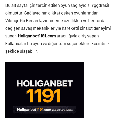
Bu alt sayfa için tercih edilen oyun sağlayıcısı Yggdrasil
olmuştur. Sağlayıcının dikkat çeken oyunlarından
Vikings Go Berzerk, zincirleme özellikleri ve her turda
değişen savaş mekanikleriyle hareketli bir slot deneyimi
sunar.
Holiganbet1191.com
aracılığıyla giriş yapan
kullanıcılar bu oyun ve diğer tüm seçeneklere kesintisiz
şekilde ulaşabilir.