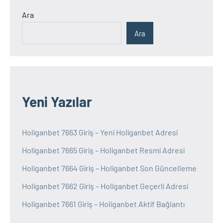
Ara
Ara
Yeni Yazılar
Holiganbet 7663 Giriş – Yeni Holiganbet Adresi
Holiganbet 7665 Giriş – Holiganbet Resmi Adresi
Holiganbet 7664 Giriş – Holiganbet Son Güncelleme
Holiganbet 7662 Giriş – Holiganbet Geçerli Adresi
Holiganbet 7661 Giriş – Holiganbet Aktif Bağlantı