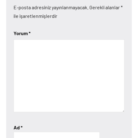
E-posta adresiniz yayınlanmayacak.
Gerekli alanlar
*
ile işaretlenmişlerdir
Yorum
*
Ad
*