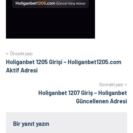
Yazı
Önceki yazı
Holiganbet 1205 Girişi – Holiganbet1205.com
gezinmesi
Aktif Adresi
Sonraki yazı
Holiganbet 1207 Giriş – Holiganbet
Güncellenen Adresi
Bir yanıt yazın