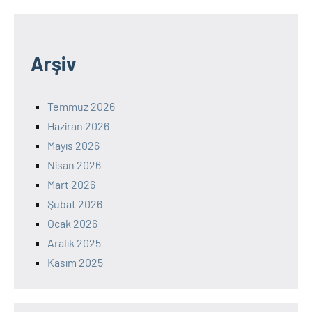
Arşiv
Temmuz 2026
Haziran 2026
Mayıs 2026
Nisan 2026
Mart 2026
Şubat 2026
Ocak 2026
Aralık 2025
Kasım 2025