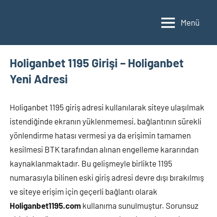
İçeriğe
geç
Menü
Holiganbet 1195 Girişi – Holiganbet
Yeni Adresi
Holiganbet 1195 giriş adresi kullanılarak siteye ulaşılmak
istendiğinde ekranın yüklenmemesi, bağlantının sürekli
yönlendirme hatası vermesi ya da erişimin tamamen
kesilmesi BTK tarafından alınan engelleme kararından
kaynaklanmaktadır. Bu gelişmeyle birlikte 1195
numarasıyla bilinen eski giriş adresi devre dışı bırakılmış
ve siteye erişim için geçerli bağlantı olarak
Holiganbet1195.com
kullanıma sunulmuştur. Sorunsuz