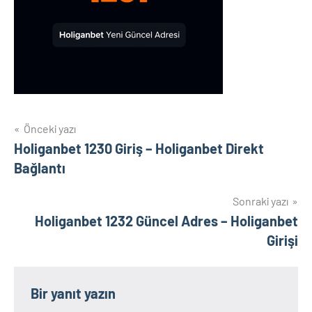
Yazı
Önceki yazı
Holiganbet 1230 Giriş – Holiganbet Direkt
gezinmesi
Bağlantı
Sonraki yazı
Holiganbet 1232 Güncel Adres – Holiganbet
Girişi
Bir yanıt yazın