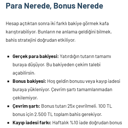
Para Nerede, Bonus Nerede
Hesap açtıktan sonra iki farklı bakiye görmek kafa
karıştırabiliyor. Bunların ne anlama geldiğini bilmek,
bahis stratejini doğrudan etkiliyor.
Gerçek para bakiyesi:
Yatırdığın tutarın tamamı
buraya düşüyor. Bu bakiyeden çekim talebi
açabilirsin.
Bonus bakiyesi:
Hoş geldin bonusu veya kayıp iadesi
buraya yükleniyor. Çevrim şartı tamamlanmadan
çekilemiyor.
Çevrim şartı:
Bonus tutarı 25x çevrilmeli. 100 TL
bonus için 2.500 TL toplam bahis gerekiyor.
Kayıp iadesi farkı:
Haftalık %10 iade doğrudan bonus