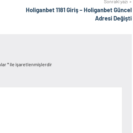
Sonraki yazı
Holiganbet 1181 Giriş – Holiganbet Güncel
Adresi Değişti
nlar
*
ile işaretlenmişlerdir