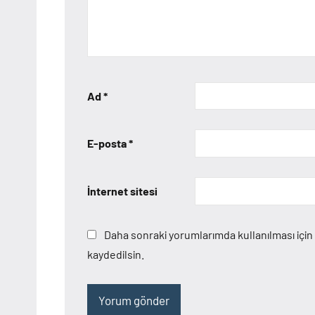
Ad
*
E-posta
*
İnternet sitesi
Daha sonraki yorumlarımda kullanılması için
kaydedilsin.