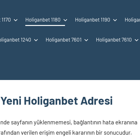
 1170
Holiganbet 1180
Holiganbet 1190
Holiga
liganbet 1240
Holiganbet 7601
Holiganbet 7610
– Yeni Holiganbet Adresi
ğinde sayfanın yüklenmemesi, bağlantının hata ekranına
ndan verilen erişim engeli kararının bir sonucudur.