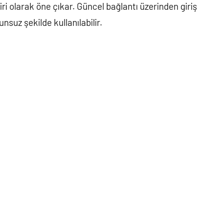
biri olarak öne çıkar. Güncel bağlantı üzerinden giriş
nsuz şekilde kullanılabilir.