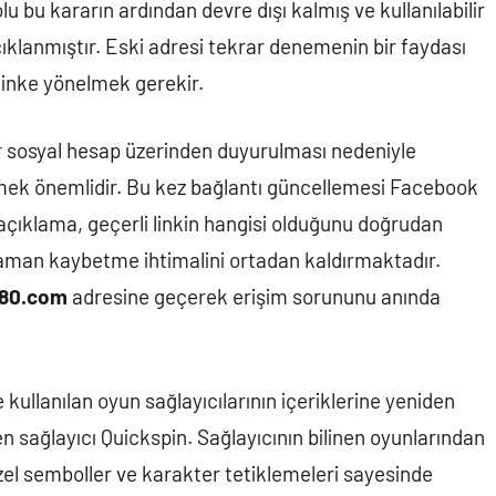
lu bu kararın ardından devre dışı kalmış ve kullanılabilir
ıklanmıştır. Eski adresi tekrar denemenin bir faydası
linke yönelmek gerekir.
ir sosyal hesap üzerinden duyurulması nedeniyle
etmek önemlidir. Bu kez bağlantı güncellemesi Facebook
açıklama, geçerli linkin hangisi olduğunu doğrudan
zaman kaybetme ihtimalini ortadan kaldırmaktadır.
080.com
adresine geçerek erişim sorununu anında
kullanılan oyun sağlayıcılarının içeriklerine yeniden
 sağlayıcı Quickspin. Sağlayıcının bilinen oyunlarından
el semboller ve karakter tetiklemeleri sayesinde