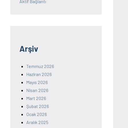
Aktif Bağlantı
Arşiv
Temmuz 2026
Haziran 2026
Mayıs 2026
Nisan 2026
Mart 2026
Şubat 2026
Ocak 2026
Aralık 2025