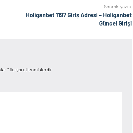
Sonraki yazı
Holiganbet 1197 Giriş Adresi – Holiganbet
Güncel Girişi
nlar
*
ile işaretlenmişlerdir