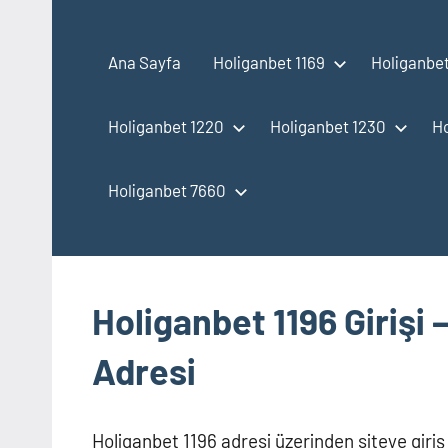
İçeriğe
geç
Ana Sayfa
Holiganbet 1169
Holiganbet
Holiganbet 1220
Holiganbet 1230
Ho
Holiganbet 7660
Holiganbet 1196 Girişi
Adresi
Holiganbet 1196 adresi üzerinden siteye giri