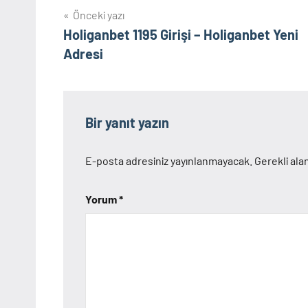
Yazı
Önceki yazı
Holiganbet 1195 Girişi – Holiganbet Yeni
gezinmesi
Adresi
Bir yanıt yazın
E-posta adresiniz yayınlanmayacak.
Gerekli ala
Yorum
*