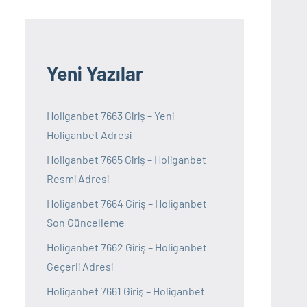
Yeni Yazılar
Holiganbet 7663 Giriş – Yeni
Holiganbet Adresi
Holiganbet 7665 Giriş – Holiganbet
Resmi Adresi
Holiganbet 7664 Giriş – Holiganbet
Son Güncelleme
Holiganbet 7662 Giriş – Holiganbet
Geçerli Adresi
Holiganbet 7661 Giriş – Holiganbet