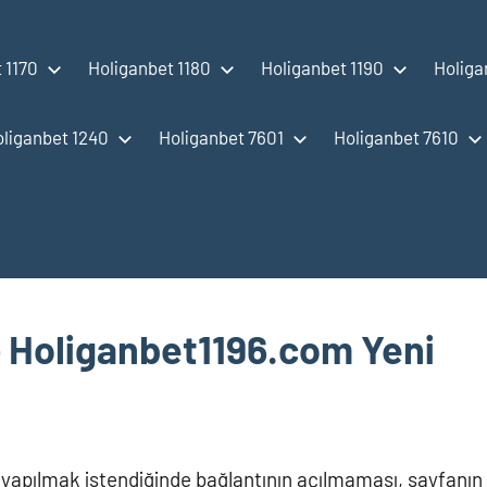
 1170
Holiganbet 1180
Holiganbet 1190
Holiga
liganbet 1240
Holiganbet 7601
Holiganbet 7610
 – Holiganbet1196.com Yeni
ş yapılmak istendiğinde bağlantının açılmaması, sayfanın