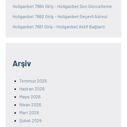
Holiganbet 7664 Giriş – Holiganbet Son Güncelleme
Holiganbet 7662 Giriş – Holiganbet Geçerli Adresi
Holiganbet 7661 Giriş – Holiganbet Aktif Bağlantı
Arşiv
Temmuz 2026
Haziran 2026
Mayıs 2026
Nisan 2026
Mart 2026
Şubat 2026