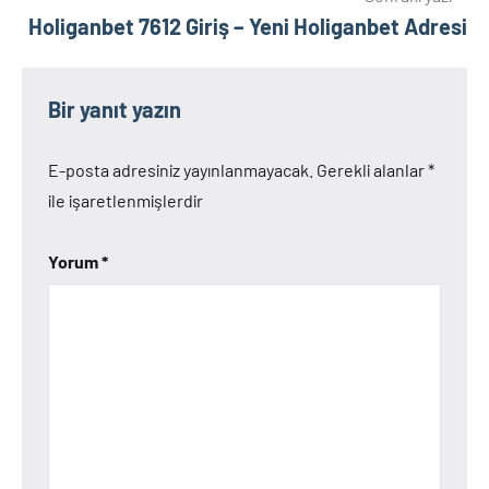
Holiganbet 7612 Giriş – Yeni Holiganbet Adresi
Bir yanıt yazın
E-posta adresiniz yayınlanmayacak.
Gerekli alanlar
*
ile işaretlenmişlerdir
Yorum
*