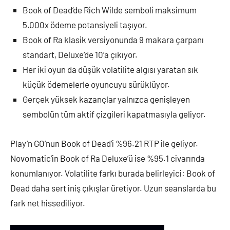
Book of Dead’de Rich Wilde semboli maksimum
5.000x ödeme potansiyeli taşıyor.
Book of Ra klasik versiyonunda 9 makara çarpanı
standart, Deluxe’de 10’a çıkıyor.
Her iki oyun da düşük volatilite algısı yaratan sık
küçük ödemelerle oyuncuyu sürüklüyor.
Gerçek yüksek kazançlar yalnızca genişleyen
sembolün tüm aktif çizgileri kapatmasıyla geliyor.
Play’n GO’nun Book of Dead’i %96.21 RTP ile geliyor.
Novomatic’in Book of Ra Deluxe’ü ise %95.1 civarında
konumlanıyor. Volatilite farkı burada belirleyici: Book of
Dead daha sert iniş çıkışlar üretiyor. Uzun seanslarda bu
fark net hissediliyor.