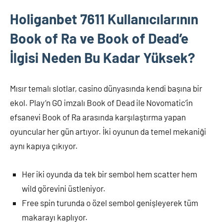
Holiganbet 7611 Kullanıcılarının
Book of Ra ve Book of Dead’e
İlgisi Neden Bu Kadar Yüksek?
Mısır temalı slotlar, casino dünyasında kendi başına bir
ekol. Play’n GO imzalı Book of Dead ile Novomatic’in
efsanevi Book of Ra arasında karşılaştırma yapan
oyuncular her gün artıyor. İki oyunun da temel mekaniği
aynı kapıya çıkıyor.
Her iki oyunda da tek bir sembol hem scatter hem
wild görevini üstleniyor.
Free spin turunda o özel sembol genişleyerek tüm
makarayı kaplıyor.